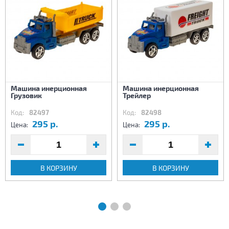
Машина инерционная
Машина инерционная
Грузовик
Трейлер
Код:
82497
Код:
82498
295 р.
295 р.
Цена:
Цена:
В КОРЗИНУ
В КОРЗИНУ