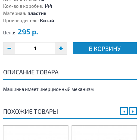
Кол-во в коробке:
144
Материал:
пластик
Производитель:
Китай
295 р.
Цена:
В КОРЗИНУ
ОПИСАНИЕ ТОВАРА
Машинка имеет инерционный механизм
ПОХОЖИЕ ТОВАРЫ