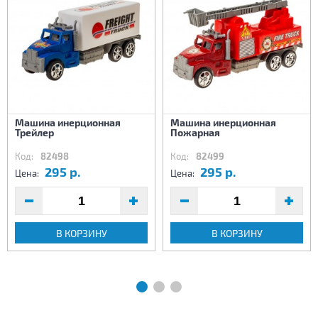
Машина инерционная
Машина инерционная
Трейлер
Пожарная
Код:
82498
Код:
82499
295 р.
295 р.
Цена:
Цена:
В КОРЗИНУ
В КОРЗИНУ