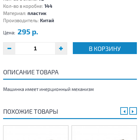
Кол-во в коробке:
144
Материал:
пластик
Производитель:
Китай
295 р.
Цена:
В КОРЗИНУ
ОПИСАНИЕ ТОВАРА
Машинка имеет инерционный механизм
ПОХОЖИЕ ТОВАРЫ