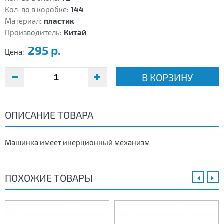
Кол-во в коробке:
144
Материал:
пластик
Производитель:
Китай
295 р.
Цена:
В КОРЗИНУ
ОПИСАНИЕ ТОВАРА
Машинка имеет инерционный механизм
ПОХОЖИЕ ТОВАРЫ