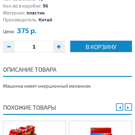
Кол-во в коробке:
96
Материал:
пластик
Производитель:
Китай
375 р.
Цена:
В КОРЗИНУ
ОПИСАНИЕ ТОВАРА
Машинка имеет инерционный механизм.
ПОХОЖИЕ ТОВАРЫ