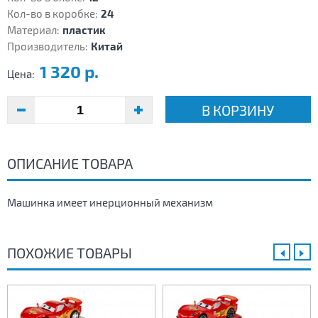
Кол-во в коробке:
24
Материал:
пластик
Производитель:
Китай
1 320 р.
Цена:
В КОРЗИНУ
ОПИСАНИЕ ТОВАРА
Машинка имеет инерционный механизм
ПОХОЖИЕ ТОВАРЫ