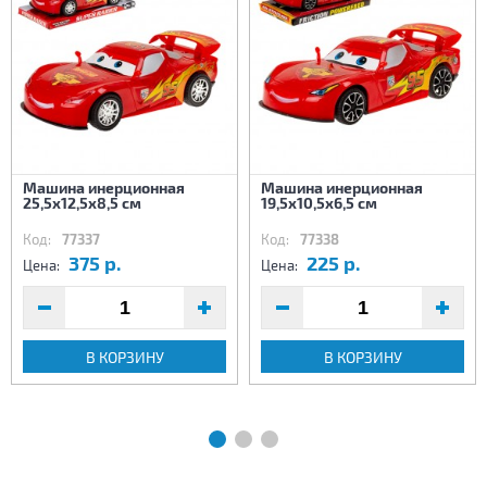
Машина инерционная
Машина инерционная
25,5х12,5х8,5 см
19,5х10,5х6,5 см
Код:
77337
Код:
77338
375 р.
225 р.
Цена:
Цена:
В КОРЗИНУ
В КОРЗИНУ