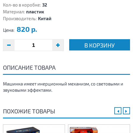
Кол-во в коробке:
32
Материал:
пластик
Производитель:
Китай
820 р.
Цена:
В КОРЗИНУ
ОПИСАНИЕ ТОВАРА
Машинка имеет инерционный механизм, со световыми и
звуковыми эффектами.
ПОХОЖИЕ ТОВАРЫ