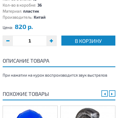
Кол-во в коробке:
36
Материал:
пластик
Производитель:
Китай
820 р.
Цена:
В КОРЗИНУ
ОПИСАНИЕ ТОВАРА
При нажатии на курок воспроизводится звук выстрелов
ПОХОЖИЕ ТОВАРЫ