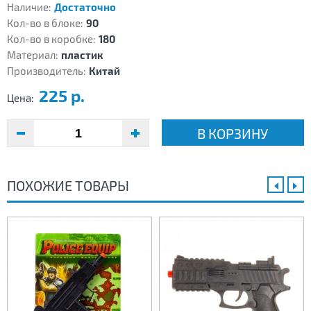
Наличие:
Достаточно
Кол-во в блоке:
90
Кол-во в коробке:
180
Материал:
пластик
Производитель:
Китай
225 р.
Цена:
В КОРЗИНУ
ПОХОЖИЕ ТОВАРЫ