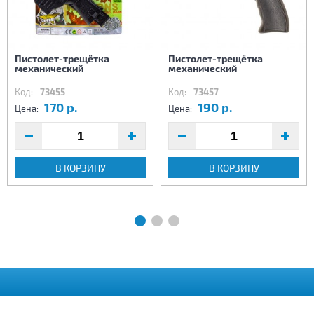
Пистолет-трещётка
Пистолет-трещётка
механический
механический
Код:
73455
Код:
73457
170 р.
190 р.
Цена:
Цена:
В КОРЗИНУ
В КОРЗИНУ