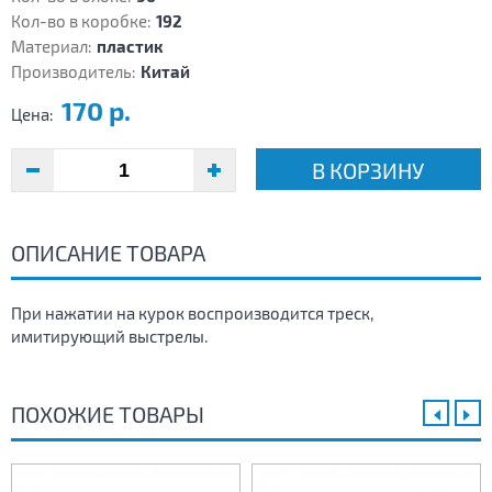
Кол-во в коробке:
192
Материал:
пластик
Производитель:
Китай
170 р.
Цена:
В КОРЗИНУ
ОПИСАНИЕ ТОВАРА
При нажатии на курок воспроизводится треск,
имитирующий выстрелы.
ПОХОЖИЕ ТОВАРЫ