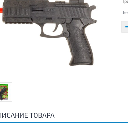
Пр
Це
ПИСАНИЕ ТОВАРА