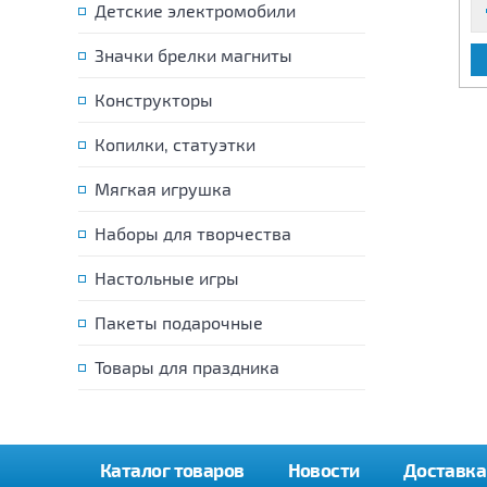
Детские электромобили
Значки брелки магниты
В КОРЗИНУ
В КОРЗИНУ
Конструкторы
Копилки, статуэтки
Мягкая игрушка
Наборы для творчества
Настольные игры
Пакеты подарочные
Товары для праздника
Каталог товаров
Новости
Доставка