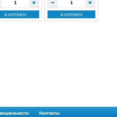
В КОРЗИНУ
В КОРЗИНУ
енциальности
Контакты