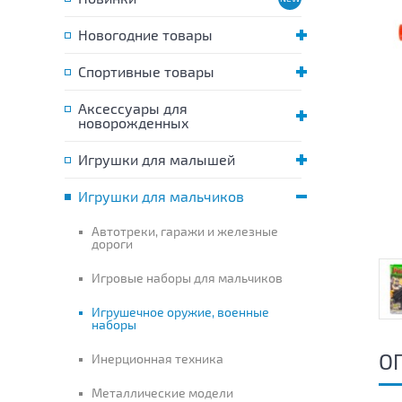
Новогодние товары
Спортивные товары
Аксессуары для
новорожденных
Игрушки для малышей
Игрушки для мальчиков
Автотреки, гаражи и железные
дороги
Игровые наборы для мальчиков
Игрушечное оружие, военные
наборы
О
Инерционная техника
Металлические модели