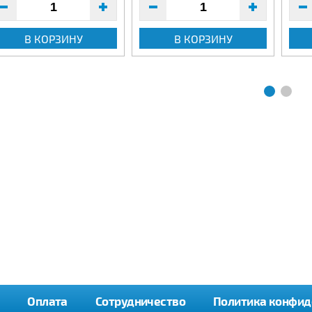
В КОРЗИНУ
В КОРЗИНУ
Оплата
Сотрудничество
Политика конфид