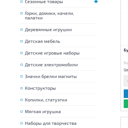
Сезонные товары
Горки, домики, качели,
палатки
Деревянные игрушки
Детская мебель
Б
Детские игровые наборы
Ко
Детские электромобили
Це
Значки брелки магниты
Конструкторы
Копилки, статуэтки
Мягкая игрушка
Наборы для творчества