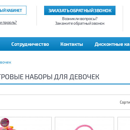
ЗАКАЗАТЬ ОБРАТНЫЙ ЗВОНОК
ЫЙ КАБИНЕТ
Возникли вопросы?
и пароль?
Закажите обратный звонок
Сотрудничество
Контакты
Дисконтные к
евочек
ГРОВЫЕ НАБОРЫ ДЛЯ ДЕВОЧЕК
Сорти