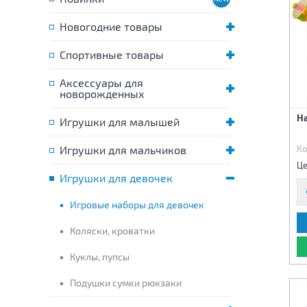
Новогодние товары
Спортивные товары
Аксессуары для
новорожденных
На
Игрушки для малышей
Игрушки для мальчиков
Ко
Це
Игрушки для девочек
Игровые наборы для девочек
Коляски, кроватки
Куклы, пупсы
Подушки сумки рюкзаки