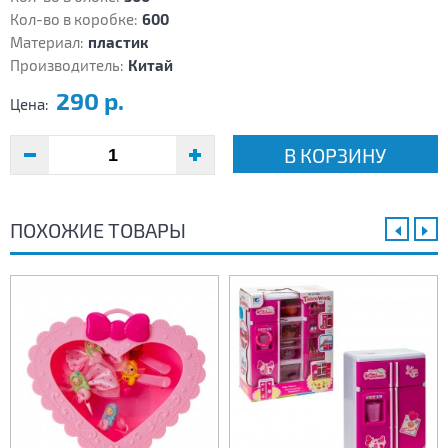
Кол-во в коробке:
600
Материал:
пластик
Производитель:
Китай
290 р.
Цена:
В КОРЗИНУ
ПОХОЖИЕ ТОВАРЫ