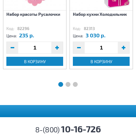
Набор красоты Русалочки
Набор кухни Холодильник
Код:
82296
Код:
82313
235 р.
3 030 р.
Цена:
Цена:
В КОРЗИНУ
В КОРЗИНУ
10-16-726
8-(800)