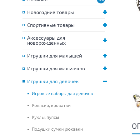
Новогодние товары
Спортивные товары
Аксессуары для
новорожденных
Игрушки для малышей
Игрушки для мальчиков
Игрушки для девочек
Игровые наборы для девочек
Коляски, кроватки
Куклы, пупсы
О
Подушки сумки рюкзаки