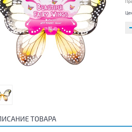
Пр
Це
ПИСАНИЕ ТОВАРА