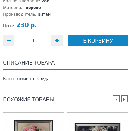
Кол-во в коробке:
288
Материал:
дерево
Производитель:
Китай
230 р.
Цена:
В КОРЗИНУ
ОПИСАНИЕ ТОВАРА
В ассортименте 3 вида
ПОХОЖИЕ ТОВАРЫ