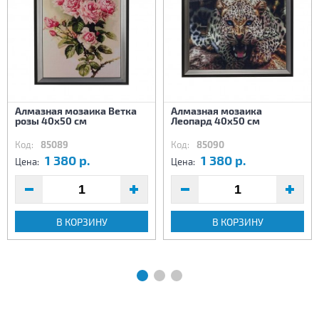
Алмазная мозаика Ветка
Алмазная мозаика
розы 40х50 см
Леопард 40х50 см
Код:
85089
Код:
85090
1 380 р.
1 380 р.
Цена:
Цена:
В КОРЗИНУ
В КОРЗИНУ