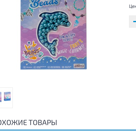
Це
ОХОЖИЕ ТОВАРЫ