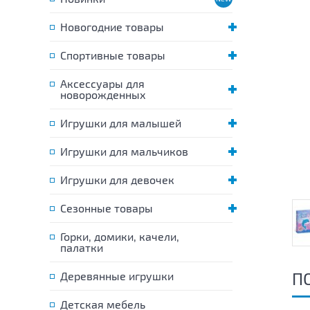
Новогодние товары
Спортивные товары
Аксессуары для
новорожденных
Игрушки для малышей
Игрушки для мальчиков
Игрушки для девочек
Сезонные товары
Горки, домики, качели,
палатки
П
Деревянные игрушки
Детская мебель