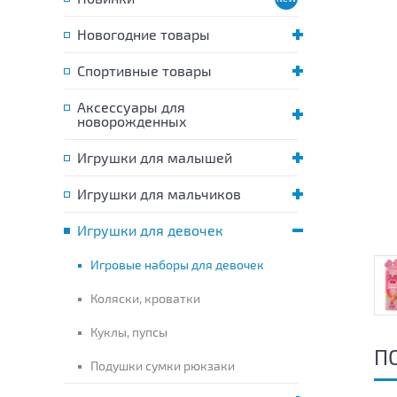
Новогодние товары
Спортивные товары
Аксессуары для
новорожденных
Игрушки для малышей
Игрушки для мальчиков
Игрушки для девочек
Игровые наборы для девочек
Коляски, кроватки
Куклы, пупсы
П
Подушки сумки рюкзаки