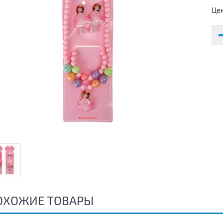
Це
ОХОЖИЕ ТОВАРЫ