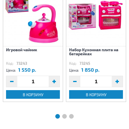
Игровой чайник
Набор Кухонная плита на
батарейках
Код:
73243
Код:
73245
1 550 р.
1 850 р.
Цена:
Цена:
В КОРЗИНУ
В КОРЗИНУ