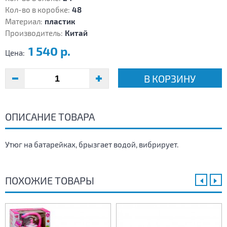
Кол-во в коробке:
48
Материал:
пластик
Производитель:
Китай
1 540 р.
Цена:
В КОРЗИНУ
ОПИСАНИЕ ТОВАРА
Утюг на батарейках, брызгает водой, вибрирует.
ПОХОЖИЕ ТОВАРЫ