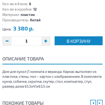
Кол-во в блоке:
6
Кол-во в коробке:
12
Материал:
пластик
Производитель:
Китай
3 380 р.
Цена:
В КОРЗИНУ
ОПИСАНИЕ ТОВАРА
Дом для кукол (1 комната и веранда. Каркас выполнен из
пластика, стены, пол – картон с изображением. В комплекте
кукла, собачка, скрипка, скутер, стол, компьютер, стул,
размер дома 65,5х41х63,5 см
ПОХОЖИЕ ТОВАРЫ