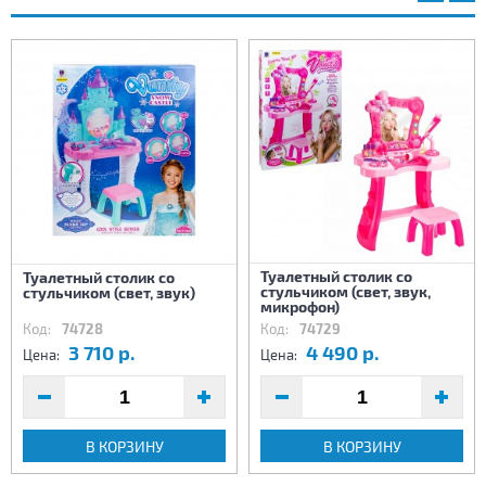
Туалетный столик со
Туалетный столик со
стульчиком (свет, звук,
стульчиком (свет, звук)
микрофон)
Код:
74728
Код:
74729
3 710 р.
4 490 р.
Цена:
Цена:
В КОРЗИНУ
В КОРЗИНУ