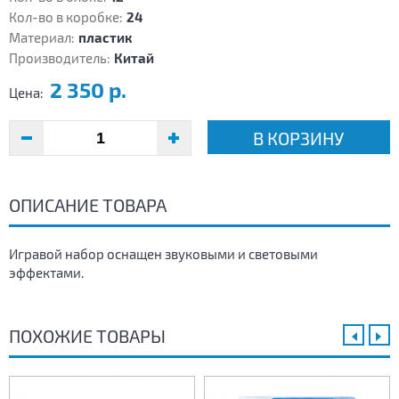
Кол-во в коробке:
24
Материал:
пластик
Производитель:
Китай
2 350 р.
Цена:
В КОРЗИНУ
ОПИСАНИЕ ТОВАРА
Игравой набор оснащен звуковыми и световыми
эффектами.
ПОХОЖИЕ ТОВАРЫ