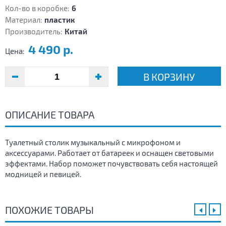
Кол-во в коробке:
6
Материал:
пластик
Производитель:
Китай
4 490 р.
Цена:
В КОРЗИНУ
ОПИСАНИЕ ТОВАРА
Туалетный столик музыкальный с микрофоном и
аксессуарами. Работает от батареек и оснащен световыми
эффектами. Набор поможет почувствовать себя настоящей
модницей и певицей.
ПОХОЖИЕ ТОВАРЫ