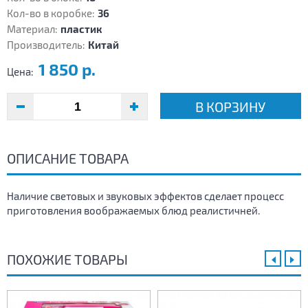
Кол-во в коробке:
36
Материал:
пластик
Производитель:
Китай
1 850 р.
Цена:
В КОРЗИНУ
ОПИСАНИЕ ТОВАРА
Наличие световых и звуковых эффектов сделает процесс
приготовления воображаемых блюд реалистичней.
ПОХОЖИЕ ТОВАРЫ