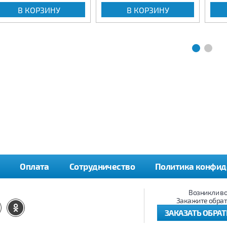
В КОРЗИНУ
В КОРЗИНУ
Оплата
Сотрудничество
Политика конфид
Возникли в
Закажите обрат
ЗАКАЗАТЬ ОБРА