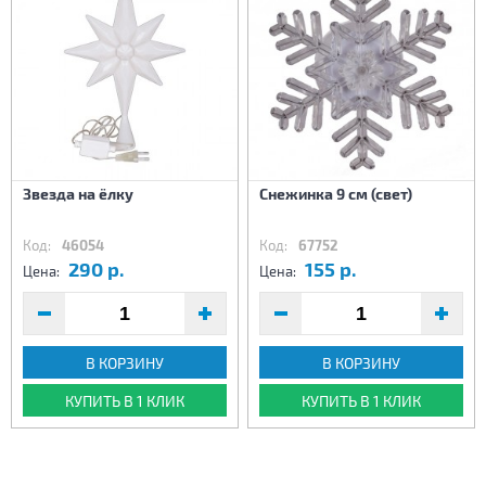
Звезда на ёлку
Снежинка 9 см (свет)
Код:
46054
Код:
67752
290 р.
155 р.
Цена:
Цена:
В КОРЗИНУ
В КОРЗИНУ
КУПИТЬ В 1 КЛИК
КУПИТЬ В 1 КЛИК