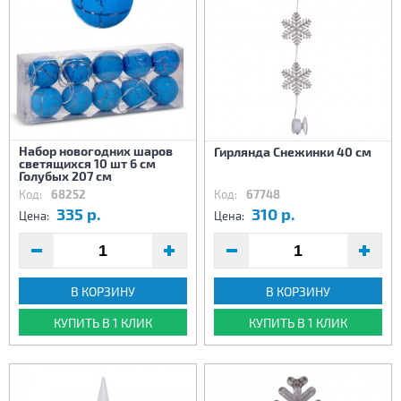
Набор новогодних шаров
Гирлянда Снежинки 40 см
светящихся 10 шт 6 см
Голубых 207 см
Код:
68252
Код:
67748
335 р.
310 р.
Цена:
Цена:
В КОРЗИНУ
В КОРЗИНУ
КУПИТЬ В 1 КЛИК
КУПИТЬ В 1 КЛИК