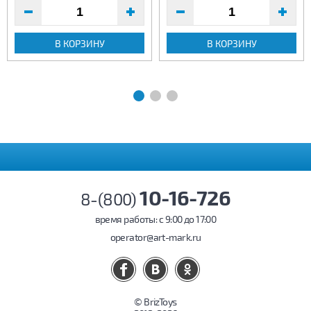
В КОРЗИНУ
В КОРЗИНУ
10-16-726
8-(800)
время работы: c 9:00 до 17:00
operator@art-mark.ru
© BrizToys