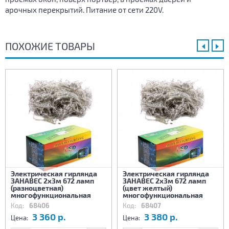
арочных перекрытий. Питание от сети 220V.
ПОХОЖИЕ ТОВАРЫ
Электрическая гирлянда
Электрическая гирлянда
ЗАНАВЕС 2х3м 672 ламп
ЗАНАВЕС 2х3м 672 ламп
(разноцветная)
(цвет желтый)
многофункциональная
многофункциональная
Код:
68406
Код:
68407
3 360 р.
3 380 р.
Цена:
Цена: