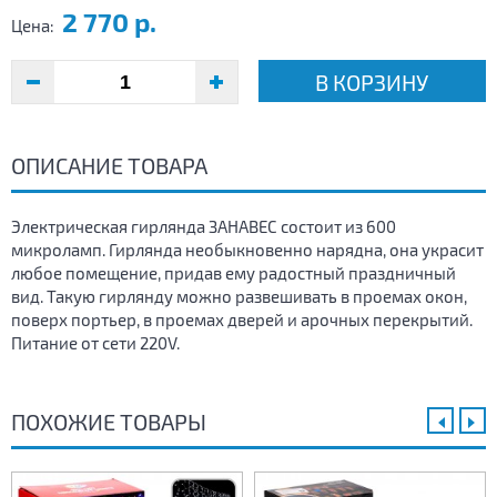
2 770 р.
Цена:
В КОРЗИНУ
ОПИСАНИЕ ТОВАРА
Электрическая гирлянда ЗАНАВЕС состоит из 600
микроламп. Гирлянда необыкновенно нарядна, она украсит
любое помещение, придав ему радостный праздничный
вид. Такую гирлянду можно развешивать в проемах окон,
поверх портьер, в проемах дверей и арочных перекрытий.
Питание от сети 220V.
ПОХОЖИЕ ТОВАРЫ