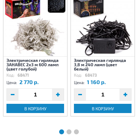
Электрическая гирлянда
Электрическая гирлянда
ЗАНАВЕС 2х3 м 600 ламп
3,8 м 240 ламп (цвет
(цвет голубой)
белый)
Код:
68471
Код:
68473
2 770 р.
1 160 р.
Цена:
Цена:
В КОРЗИНУ
В КОРЗИНУ