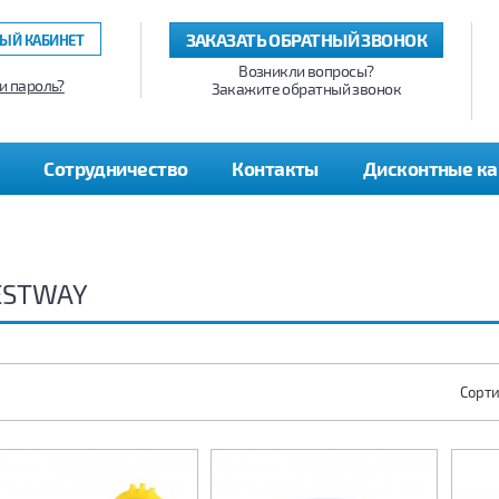
ЗАКАЗАТЬ ОБРАТНЫЙ ЗВОНОК
ЫЙ КАБИНЕТ
Возникли вопросы?
и пароль?
Закажите обратный звонок
Сотрудничество
Контакты
Дисконтные к
ESTWAY
Сорти