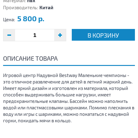
Материал:
пвх
Производитель:
Китай
5 800 р.
Цена:
В КОРЗИНУ
ОПИСАНИЕ ТОВАРА
Игровой центр Надувной Bestway Маленькие чемпионы -
это отличное развлечение для детей в летний жаркий день.
Имеет яркий дизайн и изготовлен из материала, который
способен выдерживать большие нагрузки, имеет
предохранительные клапаны. Бассейн можно наполнить
водой или пластмассовыми шариками. Помимо плескания в
воду или игры с шариками, можно покататься с надувной
горки, покидать мячи в кольцо.