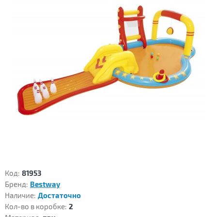
Код:
81953
Бренд:
Bestway
Наличие:
Достаточно
Кол-во в коробке:
2