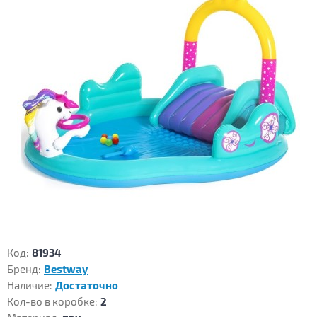
Код:
81934
Бренд:
Bestway
Наличие:
Достаточно
Кол-во в коробке:
2