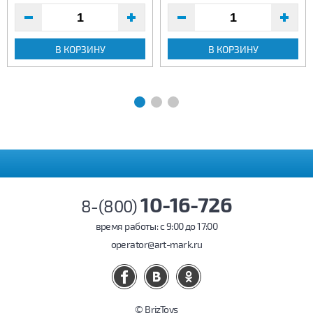
В КОРЗИНУ
В КОРЗИНУ
10-16-726
8-(800)
время работы: c 9:00 до 17:00
operator@art-mark.ru
© BrizToys