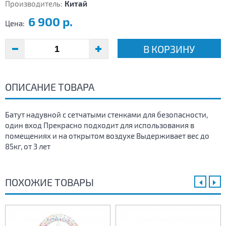
Производитель:
Китай
6 900 р.
Цена:
В КОРЗИНУ
ОПИСАНИЕ ТОВАРА
Батут надувной с сетчатыми стенками для безопасности,
один вход Прекрасно подходит для использования в
помещениях и на открытом воздухе Выдерживает вес до
85кг, от 3 лет
ПОХОЖИЕ ТОВАРЫ