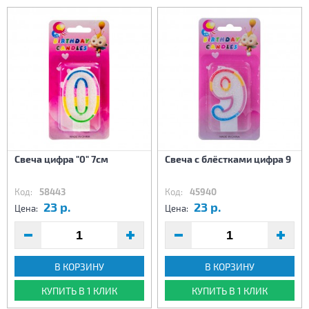
Свеча цифра "0" 7см
Свеча с блёстками цифра 9
Код:
58443
Код:
45940
23 р.
23 р.
Цена:
Цена:
В КОРЗИНУ
В КОРЗИНУ
КУПИТЬ В 1 КЛИК
КУПИТЬ В 1 КЛИК