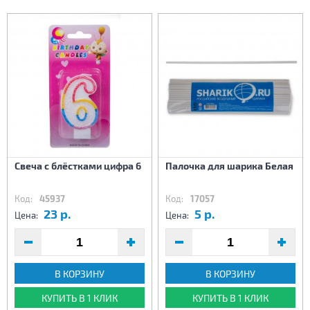
Свеча с блёстками цифра 6
Палочка для шарика Белая
Код:
45937
Код:
17057
23 р.
5 р.
Цена:
Цена:
В КОРЗИНУ
В КОРЗИНУ
КУПИТЬ В 1 КЛИК
КУПИТЬ В 1 КЛИК