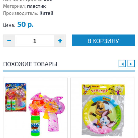
Материал:
пластик
Производитель:
Китай
50 р.
Цена:
В КОРЗИНУ
ПОХОЖИЕ ТОВАРЫ