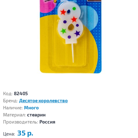
Код:
82405
Бренд:
Десятое королевство
Наличие:
Много
Материал:
стеарин
Производитель:
Россия
35 р.
Цена: