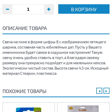
В КОРЗИНУ
ОПИСАНИЕ ТОВАРА
Свеча на пике в форме цифры 8 с изображением летящего
шарика, составная часть юбилейных дат. Пусть у Вашего
именинника будет самое в оздушное настроение! Такую
свечу очень удобно ставить в торт, а благодаря своему
размеру она прекрасно подойдет и для маленьких кексов.
Экологически чистый состав. Высота свечи 4,5 см. Исходный
материал Стеарин, пластмасса
ПОХОЖИЕ ТОВАРЫ