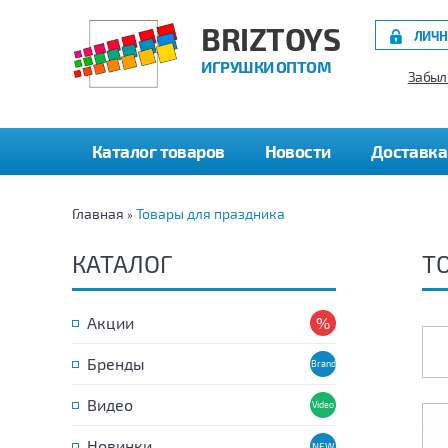
BRIZTOYS
ЛИЧН
ИГРУШКИ ОПТОМ
Забыл
Каталог товаров
Новости
Доставка
Главная
Товары для праздника
»
КАТАЛОГ
Т
Акции
Бренды
Видео
Новинки