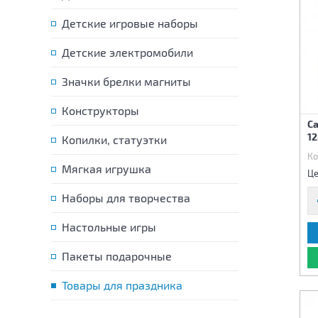
Детские игровые наборы
Детские электромобили
Значки брелки магниты
Конструкторы
С
1
Копилки, статуэтки
Ко
Мягкая игрушка
Це
Наборы для творчества
Настольные игры
Пакеты подарочные
Товары для праздника