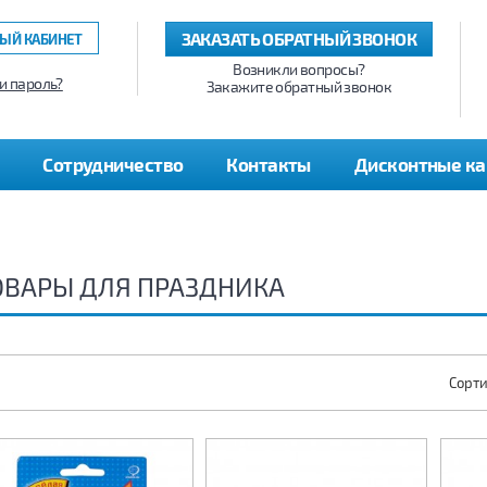
ЗАКАЗАТЬ ОБРАТНЫЙ ЗВОНОК
ЫЙ КАБИНЕТ
Возникли вопросы?
и пароль?
Закажите обратный звонок
Сотрудничество
Контакты
Дисконтные к
ОВАРЫ ДЛЯ ПРАЗДНИКА
Сорти