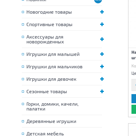
Новогодние товары
Спортивные товары
Аксессуары для
новорожденных
На
Игрушки для малышей
шт
Игрушки для мальчиков
Ко
Це
Игрушки для девочек
Сезонные товары
Горки, домики, качели,
палатки
Деревянные игрушки
Детская мебель