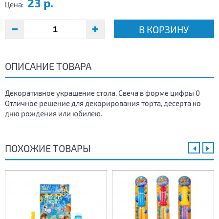
23 р.
Цена:
В КОРЗИНУ
ОПИСАНИЕ ТОВАРА
Декоративное украшение стола. Свеча в форме цифры 0
Отличное решение для декорирования торта, десерта ко
дню рождения или юбилею.
ПОХОЖИЕ ТОВАРЫ