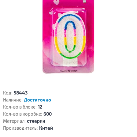
Код:
58443
Наличие:
Достаточно
Кол-во в блоке:
12
Кол-во в коробке:
600
Материал:
стеарин
Производитель:
Китай