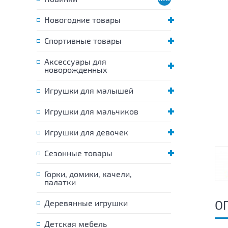
Новогодние товары
Спортивные товары
Аксессуары для
новорожденных
Игрушки для малышей
Игрушки для мальчиков
Игрушки для девочек
Сезонные товары
Горки, домики, качели,
палатки
О
Деревянные игрушки
Детская мебель