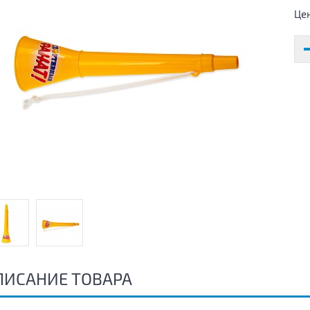
Це
ПИСАНИЕ ТОВАРА