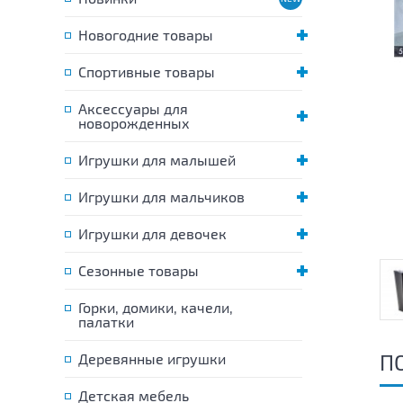
Новогодние товары
Спортивные товары
Аксессуары для
новорожденных
Игрушки для малышей
Игрушки для мальчиков
Игрушки для девочек
Сезонные товары
Горки, домики, качели,
палатки
П
Деревянные игрушки
Детская мебель