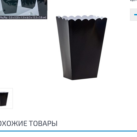
ОХОЖИЕ ТОВАРЫ