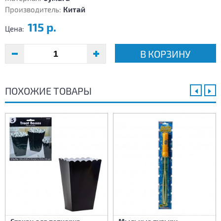
Производитель:
Китай
115 р.
Цена:
В КОРЗИНУ
ПОХОЖИЕ ТОВАРЫ