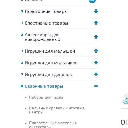
Новогодние товары
Спортивные товары
Аксессуары для
новорожденных
Игрушки для малышей
Игрушки для мальчиков
Игрушки для девочек
Сезонные товары
Наборы для песка
Надувные кровати и игровые
центры
О
Плавательные матрасы и
аксессуары