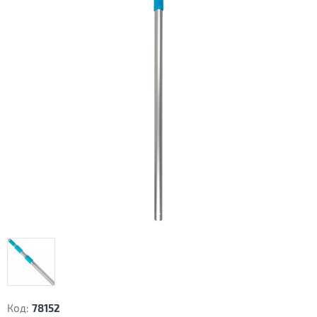
Код:
78152