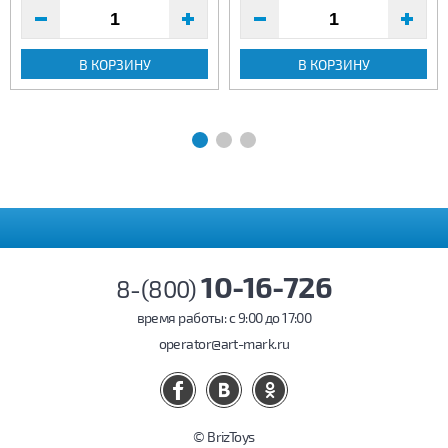
В КОРЗИНУ
В КОРЗИНУ
10-16-726
8-(800)
время работы: c 9:00 до 17:00
operator@art-mark.ru
© BrizToys