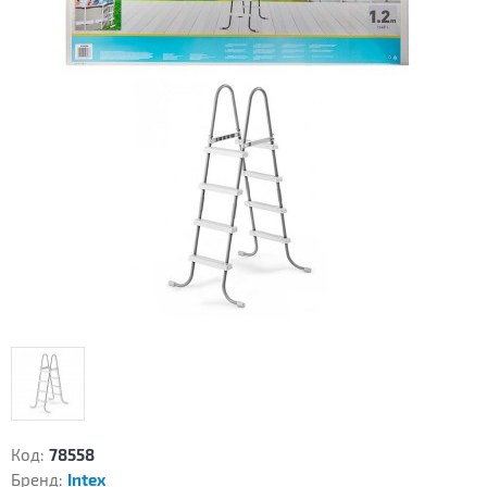
Код:
78558
Бренд:
Intex