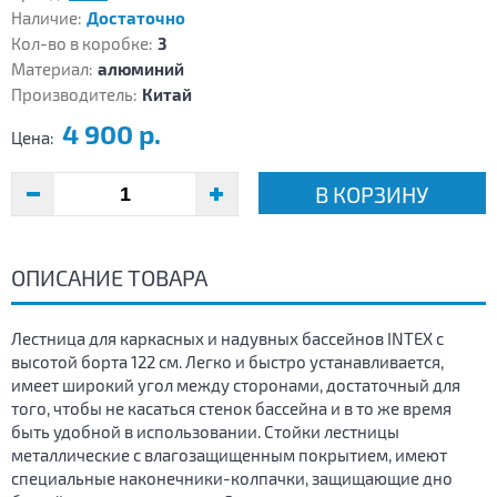
Наличие:
Достаточно
Кол-во в коробке:
3
Материал:
алюминий
Производитель:
Китай
4 900 р.
Цена:
В КОРЗИНУ
ОПИСАНИЕ ТОВАРА
Лестница для каркасных и надувных бассейнов INTEX с
высотой борта 122 см. Легко и быстро устанавливается,
имеет широкий угол между сторонами, достаточный для
того, чтобы не касаться стенок бассейна и в то же время
быть удобной в использовании. Стойки лестницы
металлические с влагозащищенным покрытием, имеют
специальные наконечники-колпачки, защищающие дно