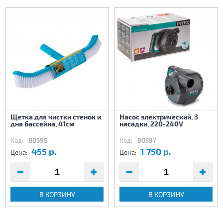
Щетка для чистки стенок и
Насос электрический, 3
дна бассейна, 41см
насадки, 220-240V
Код:
80595
Код:
80597
455 р.
1 750 р.
Цена:
Цена:
В КОРЗИНУ
В КОРЗИНУ