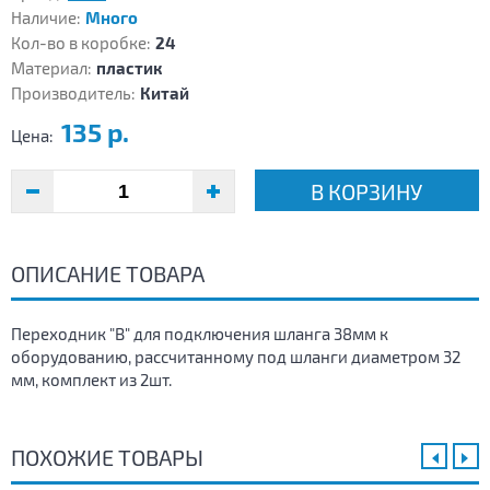
Наличие:
Много
Кол-во в коробке:
24
Материал:
пластик
Производитель:
Китай
135 р.
Цена:
В КОРЗИНУ
ОПИСАНИЕ ТОВАРА
Переходник "В" для подключения шланга 38мм к
оборудованию, рассчитанному под шланги диаметром 32
мм, комплект из 2шт.
ПОХОЖИЕ ТОВАРЫ