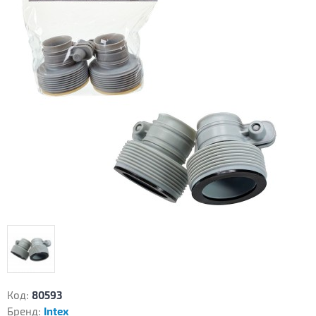
Код:
80593
Бренд:
Intex