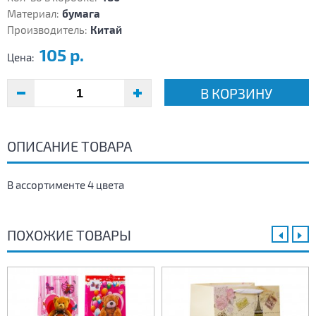
Материал:
бумага
Производитель:
Китай
105 р.
Цена:
В КОРЗИНУ
ОПИСАНИЕ ТОВАРА
В ассортименте 4 цвета
ПОХОЖИЕ ТОВАРЫ