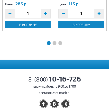
285 р.
115 р.
Цена:
Цена:
В КОРЗИНУ
В КОРЗИНУ
10-16-726
8-(800)
время работы: c 9:00 до 17:00
operator@art-mark.ru