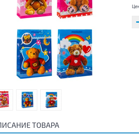
Це
ПИСАНИЕ ТОВАРА