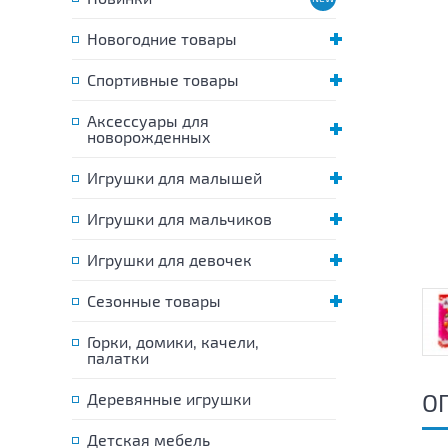
Новогодние товары
Спортивные товары
Аксессуары для
новорожденных
Игрушки для малышей
Игрушки для мальчиков
Игрушки для девочек
Сезонные товары
Горки, домики, качели,
палатки
О
Деревянные игрушки
Детская мебель