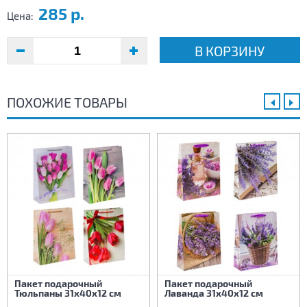
285 р.
Цена:
В КОРЗИНУ
ПОХОЖИЕ ТОВАРЫ
Пакет подарочный
Пакет подарочный
Тюльпаны 31х40х12 см
Лаванда 31х40х12 см