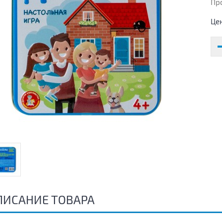
Пр
Це
ПИСАНИЕ ТОВАРА