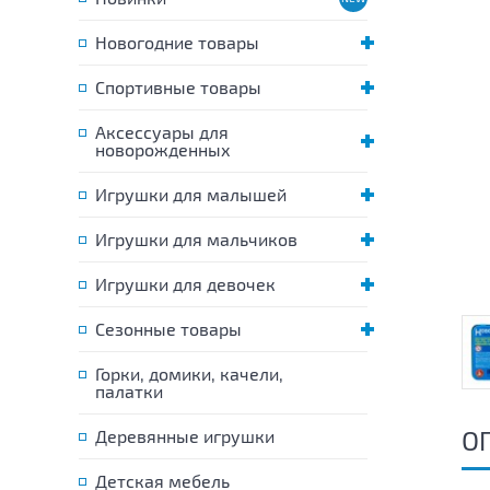
Новогодние товары
Спортивные товары
Аксессуары для
новорожденных
Игрушки для малышей
Игрушки для мальчиков
Игрушки для девочек
Сезонные товары
Горки, домики, качели,
палатки
О
Деревянные игрушки
Детская мебель