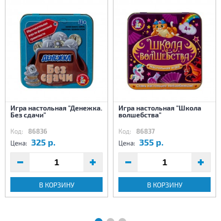
Игра настольная "Денежка.
Игра настольная "Школа
Без сдачи"
волшебства"
Код:
86836
Код:
86837
325 р.
355 р.
Цена:
Цена:
В КОРЗИНУ
В КОРЗИНУ