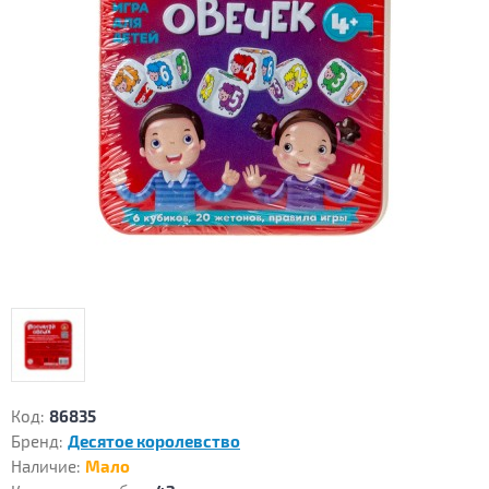
Код:
86835
Бренд:
Десятое королевство
Наличие:
Мало