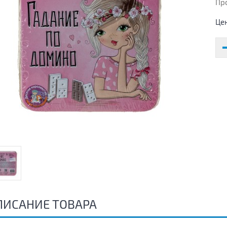
Пр
Це
ПИСАНИЕ ТОВАРА