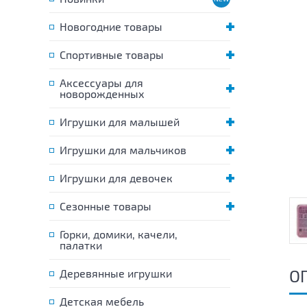
Новогодние товары
Спортивные товары
Аксессуары для
новорожденных
Игрушки для малышей
Игрушки для мальчиков
Игрушки для девочек
Сезонные товары
Горки, домики, качели,
палатки
О
Деревянные игрушки
Детская мебель