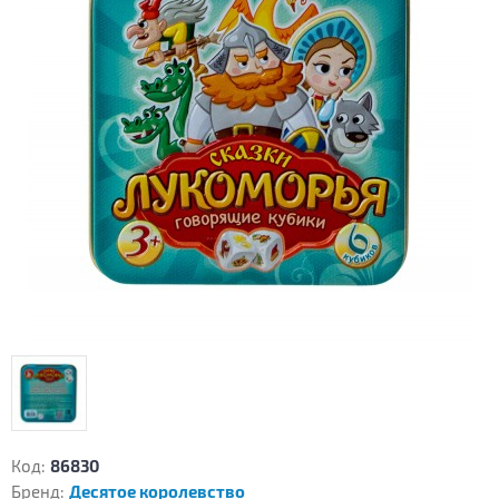
Код:
86830
Бренд:
Десятое королевство