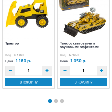
Трактор
Танк со световыми и
звуковыми эффектами
Код:
67349
Код:
67469
1 160 р.
1 050 р.
Цена:
Цена:
В КОРЗИНУ
В КОРЗИНУ