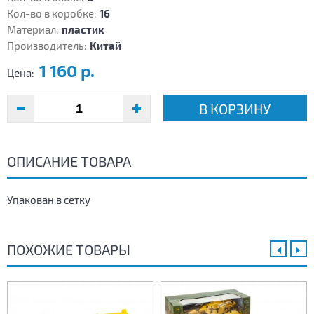
Кол-во в коробке:
16
Материал:
пластик
Производитель:
Китай
1 160 р.
Цена:
В КОРЗИНУ
ОПИСАНИЕ ТОВАРА
Упакован в сетку
ПОХОЖИЕ ТОВАРЫ